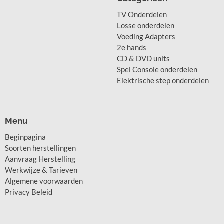
TV Onderdelen
Losse onderdelen
Voeding Adapters
2e hands
CD & DVD units
Spel Console onderdelen
Elektrische step onderdelen
Menu
Beginpagina
Soorten herstellingen
Aanvraag Herstelling
Werkwijze & Tarieven
Algemene voorwaarden
Privacy Beleid