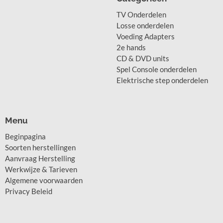
TV Onderdelen
Losse onderdelen
Voeding Adapters
2e hands
CD & DVD units
Spel Console onderdelen
Elektrische step onderdelen
Menu
Beginpagina
Soorten herstellingen
Aanvraag Herstelling
Werkwijze & Tarieven
Algemene voorwaarden
Privacy Beleid