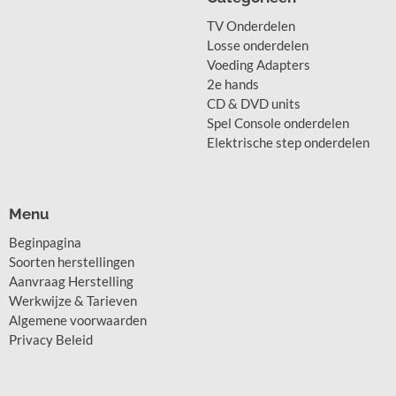
TV Onderdelen
Losse onderdelen
Voeding Adapters
2e hands
CD & DVD units
Spel Console onderdelen
Elektrische step onderdelen
Menu
Beginpagina
Soorten herstellingen
Aanvraag Herstelling
Werkwijze & Tarieven
Algemene voorwaarden
Privacy Beleid